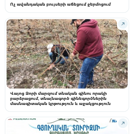
Ոչ ավանդական բույսերի աճեցում ջերմոցում
Վայոց Ձորի մարզում տնական գինու որակի
բարձրացում, տնայնագործ գինեգործներին
մասնագիտական կրթություն և աջակցություն