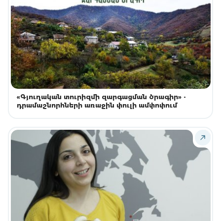
«Գյուղական տուրիզմի զարգացման ծրագիր» -
դրամաշնորհների առաջին փուլի ամփոփում