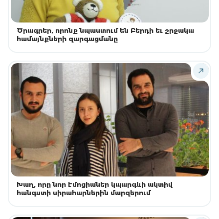
Ծրագրեր, որոնք նպաստում են Բերդի եւ շրջակա
համայնքների զարգացմանը
Խաղ, որը նոր էմոցիաներ կպարգևի ակտիվ
հանգստի սիրահարներին մարզերում