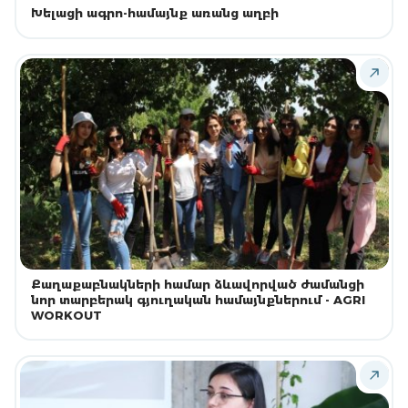
Խելացի ագրո-համայնք առանց աղբի
Քաղաքաբնակների համար ձևավորված ժամանցի
նոր տարբերակ գյուղական համայնքներում - AGRI
WORKOUT