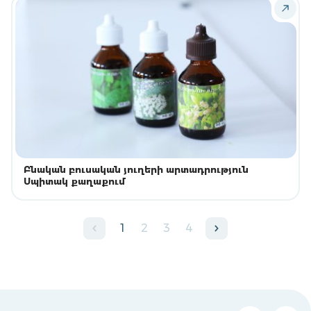
Բնական բուսական յուղերի արտադրություն
Սպիտակ քաղաքում
1
2
3
4