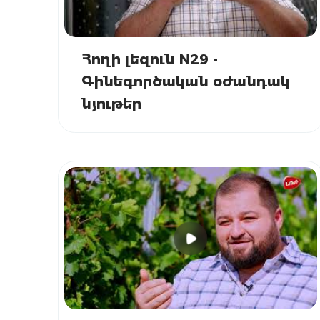
Հողի լեզուն N29 -
Գինեգործական օժանդակ
նյութեր