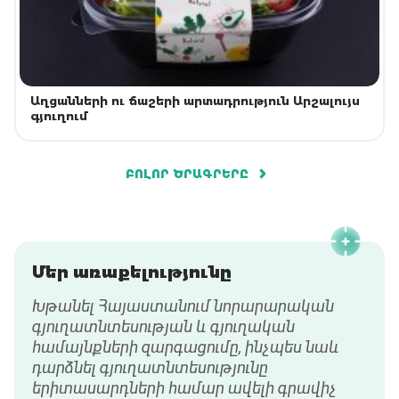
Աղցանների ու ճաշերի արտադրություն Արշալույս
գյուղում
ԲՈԼՈՐ ԾՐԱԳՐԵՐԸ
Մեր առաքելությունը
Խթանել Հայաստանում նորարարական
գյուղատնտեսության և գյուղական
համայնքների զարգացումը, ինչպես նաև
դարձնել գյուղատնտեսությունը
երիտասարդների համար ավելի գրավիչ