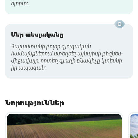
ոլորտ:
Մեր տեսլականը
Հայաստանի բոլոր գյուղական
համայնքներում ստեղծել այնպիսի բիզնես-
միջավայր, որտեղ գյուղի բնակիչը կտեսնի
իր ապագան:
Նորություններ